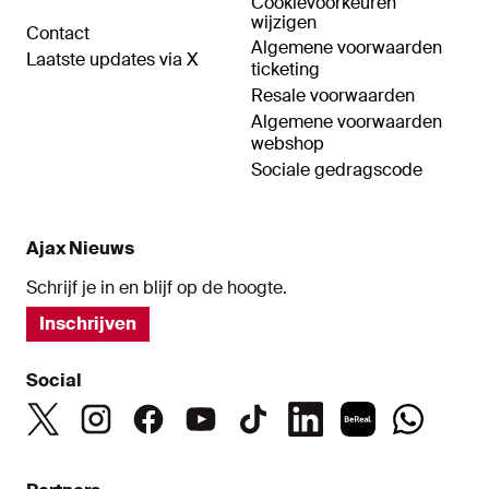
Cookievoorkeuren
wijzigen
Contact
Algemene voorwaarden
Laatste updates via X
ticketing
Resale voorwaarden
Algemene voorwaarden
webshop
Sociale gedragscode
Ajax Nieuws
Schrijf je in en blijf op de hoogte.
Inschrijven
Social