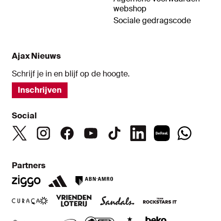
webshop
Sociale gedragscode
Ajax Nieuws
Schrijf je in en blijf op de hoogte.
Inschrijven
Social
Partners