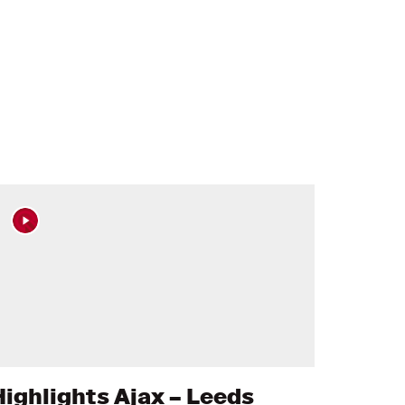
Highlights Ajax – Leeds