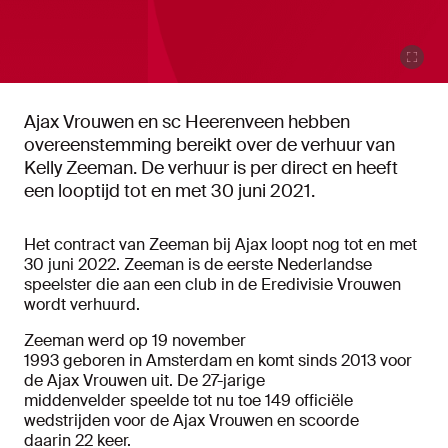
Ajax Vrouwen en sc Heerenveen hebben
overeenstemming bereikt over de verhuur van
Kelly Zeeman. De verhuur is per direct en heeft
een looptijd tot en met 30 juni 2021.
Het contract van Zeeman bij Ajax loopt nog tot en met
30 juni 2022. Zeeman is de eerste Nederlandse
speelster die aan een club in de Eredivisie Vrouwen
wordt verhuurd.
Zeeman
werd op 19 november
1993 geboren in Amsterdam en
komt sinds 2013 voor
de Ajax Vrouwen uit. De 27-jarige
middenvelder speelde tot nu toe 149 officiële
wedstrijden voor de Ajax Vrouwen en scoorde
daarin 22 keer.