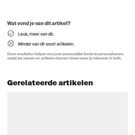
Wat vond je van dit artikel?
Leuk, meer van dit.
Minder van dit soort artikelen.
Deze resultaten helpen ons jouw persoonlijke feeds te personaliseren,
zodat we nieuws en artikelen kunnen tonen waar jij interesse in hebt.
Gerelateerde artikelen