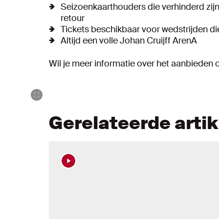
Seizoenkaarthouders die verhinderd zijn
retour
Tickets beschikbaar voor wedstrijden die
Altijd een volle Johan Cruijff ArenA
Wil je meer informatie over het aanbieden o
Gerelateerde arti