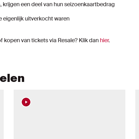
, krijgen een deel van hun seizoenkaartbedrag
 eigenlijk uitverkocht waren
f kopen van tickets via Resale? Klik dan
hier
.
kelen