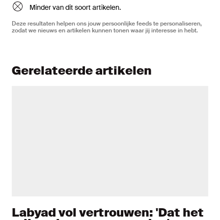
Minder van dit soort artikelen.
Deze resultaten helpen ons jouw persoonlijke feeds te personaliseren,
zodat we nieuws en artikelen kunnen tonen waar jij interesse in hebt.
Gerelateerde artikelen
Labyad vol vertrouwen: 'Dat het