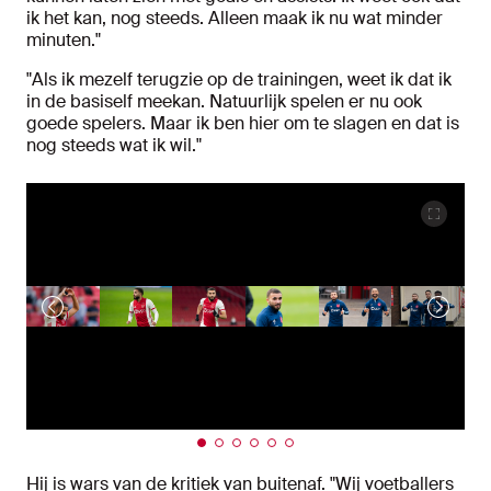
ik het kan, nog steeds. Alleen maak ik nu wat minder
minuten."
"Als ik mezelf terugzie op de trainingen, weet ik dat ik
in de basiself meekan. Natuurlijk spelen er nu ook
goede spelers. Maar ik ben hier om te slagen en dat is
nog steeds wat ik wil."
Hij is wars van de kritiek van buitenaf. "Wij voetballers