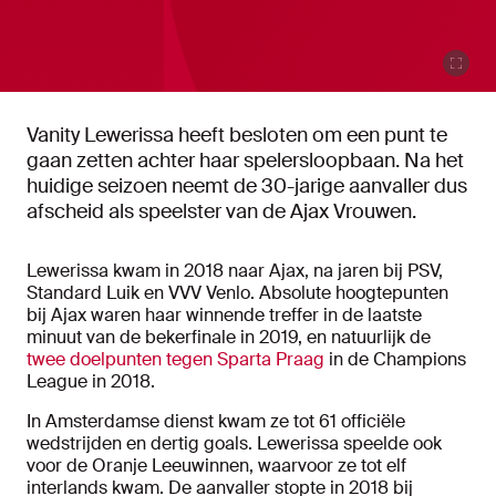
Vanity Lewerissa heeft besloten om een punt te
gaan zetten achter haar spelersloopbaan. Na het
huidige seizoen neemt de 30-jarige aanvaller dus
afscheid als speelster van de Ajax Vrouwen.
Lewerissa kwam in 2018 naar Ajax, na jaren bij PSV,
Standard Luik en VVV Venlo. Absolute hoogtepunten
bij Ajax waren haar winnende treffer in de laatste
minuut van de bekerfinale in 2019, en natuurlijk de
twee doelpunten tegen Sparta Praag
in de Champions
League in 2018.
In Amsterdamse dienst kwam ze tot 61 officiële
wedstrijden en dertig goals. Lewerissa speelde ook
voor de Oranje Leeuwinnen, waarvoor ze tot elf
interlands kwam. De aanvaller stopte in 2018 bij