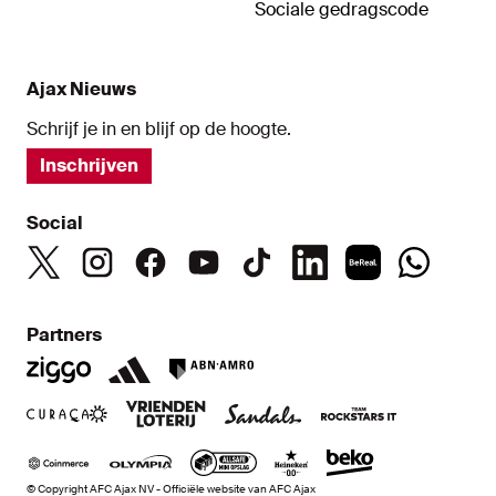
Sociale gedragscode
Ajax Nieuws
Schrijf je in en blijf op de hoogte.
Inschrijven
Social
Partners
© Copyright AFC Ajax NV - Officiële website van AFC Ajax