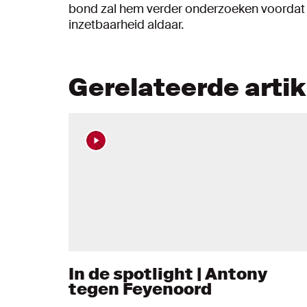
bond zal hem verder onderzoeken voordat 
inzetbaarheid aldaar.
Gerelateerde arti
In de spotlight | Antony
tegen Feyenoord