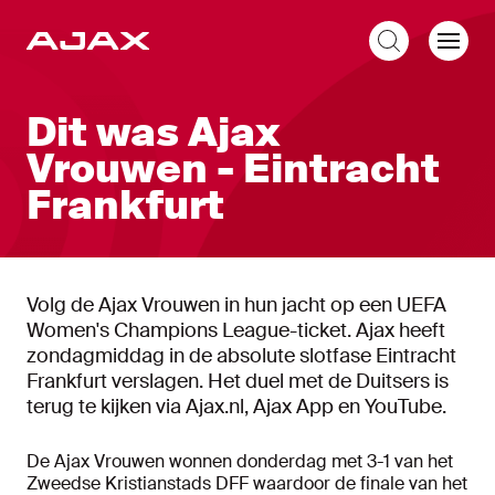
NL
Dit was Ajax
Vrouwen - Eintracht
Frankfurt
Volg de Ajax Vrouwen in hun jacht op een UEFA
Women's Champions League-ticket. Ajax heeft
zondagmiddag in de absolute slotfase Eintracht
Frankfurt verslagen. Het duel met de Duitsers is
terug te kijken via Ajax.nl, Ajax App en YouTube.
De Ajax Vrouwen wonnen donderdag met 3-1 van het
Zweedse Kristianstads DFF waardoor de finale van het