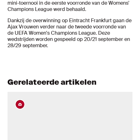
mini-toernooi in de eerste voorronde van de Womens'
Champions League werd behaald.
Dankzij de overwinning op Eintracht Frankfurt gaan de
Ajax Vrouwen verder naar de tweede voorronde van
de UEFA Women's Champions League. Deze
wedstrijden worden gespeeld op 20/21 september en
28/29 september.
Gerelateerde artikelen