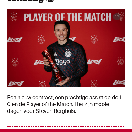
Een nieuw contract, een prachtige assist op de 1-
0 en de Player of the Match. Het zijn mooie
dagen voor Steven Berghuis.