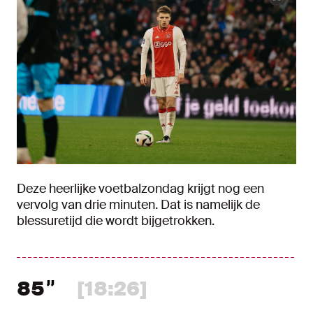
Deze heerlijke voetbalzondag krijgt nog een
vervolg van drie minuten. Dat is namelijk de
blessuretijd die wordt bijgetrokken.
85
[18:26]