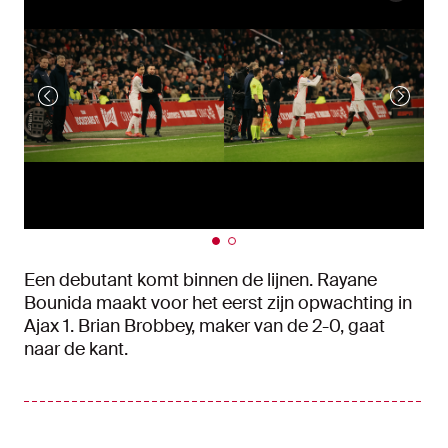
Een debutant komt binnen de lijnen. Rayane
Bounida maakt voor het eerst zijn opwachting in
Ajax 1. Brian Brobbey, maker van de 2-0, gaat
naar de kant.