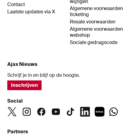
wijzigen
Contact
Algemene voorwaarden
Laatste updates via X
ticketing
Resale voorwaarden
Algemene voorwaarden
webshop
Sociale gedragscode
Ajax Nieuws
Schrijf je in en blijf op de hoogte.
Inschrijven
Social
Partners