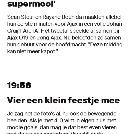
supermooi'
Sean Steur en Rayane Bounida maakten allebei
hun eerste minuten voor Ajax in een volle Johan
Cruijff ArenA. Het tweetal speelde al samen bij
Ajax O19 en Jong Ajax. Nu beleefden ze samen
hun debuut voor de hoofdmacht. "Deze middag
kan niet meer kapot."
19:58
Vier een klein feestje mee
Je zag net de foto's al, nu ook de bewegende
beelden. Als je met 4-0 wint in eigen huis met
mooie goals, dan mag je dat best even vieren