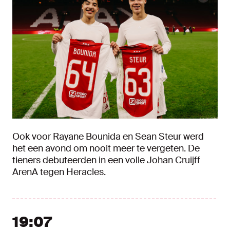
Ook voor Rayane Bounida en Sean Steur werd
het een avond om nooit meer te vergeten. De
tieners debuteerden in een volle Johan Cruijff
ArenA tegen Heracles.
19:07