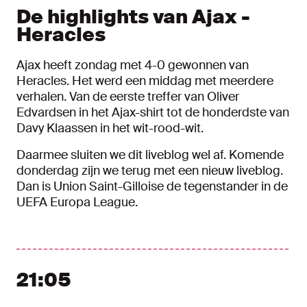
De highlights van Ajax -
Heracles
Ajax heeft zondag met 4-0 gewonnen van
Heracles. Het werd een middag met meerdere
verhalen. Van de eerste treffer van Oliver
Edvardsen in het Ajax-shirt tot de honderdste van
Davy Klaassen in het wit-rood-wit.
Daarmee sluiten we dit liveblog wel af. Komende
donderdag zijn we terug met een nieuw liveblog.
Dan is Union Saint-Gilloise de tegenstander in de
UEFA Europa League.
21:05