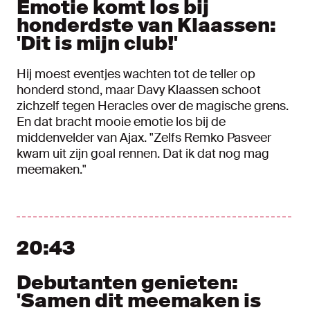
Emotie komt los bij
honderdste van Klaassen:
'Dit is mijn club!'
Hij moest eventjes wachten tot de teller op
honderd stond, maar Davy Klaassen schoot
zichzelf tegen Heracles over de magische grens.
En dat bracht mooie emotie los bij de
middenvelder van Ajax. "Zelfs Remko Pasveer
kwam uit zijn goal rennen. Dat ik dat nog mag
meemaken."
20:43
Debutanten genieten:
'Samen dit meemaken is