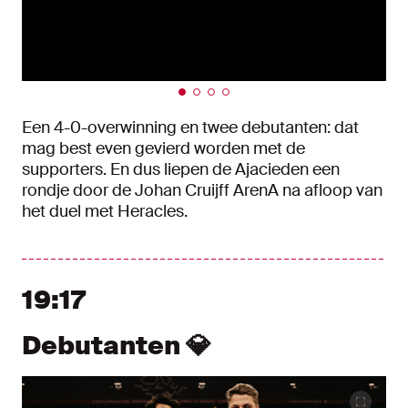
Een 4-0-overwinning en twee debutanten: dat
mag best even gevierd worden met de
supporters. En dus liepen de Ajacieden een
rondje door de Johan Cruijff ArenA na afloop van
het duel met Heracles.
19:17
Debutanten 💎