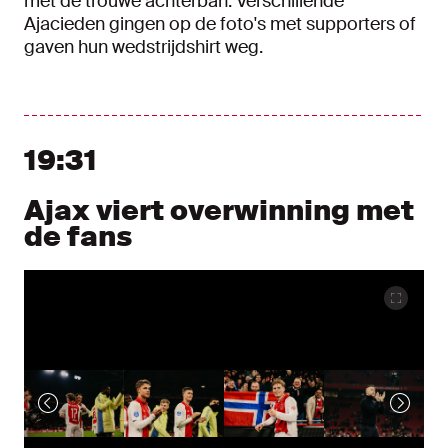
met de trouwe achterban. Verschillende
Ajacieden gingen op de foto's met supporters of
gaven hun wedstrijdshirt weg.
19:31
Ajax viert overwinning met
de fans