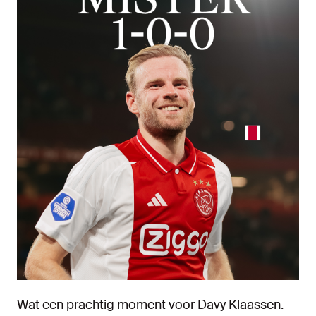
Wat een prachtig moment voor Davy Klaassen.