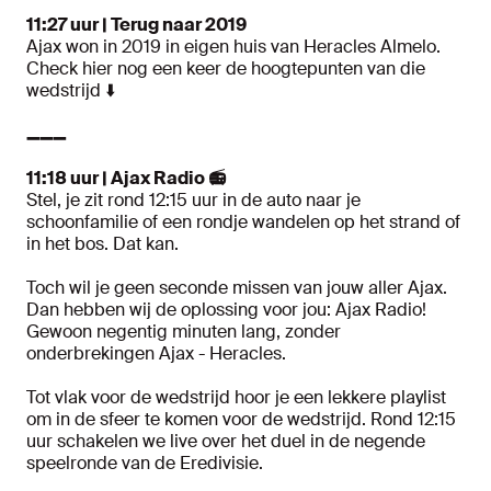
11:27 uur | Terug naar 2019
Ajax won in 2019 in eigen huis van Heracles Almelo.
Check hier nog een keer de hoogtepunten van die
wedstrijd ⬇️
➖➖➖
11:18 uur | Ajax Radio 📻
Stel, je zit rond 12:15 uur in de auto naar je
schoonfamilie of een rondje wandelen op het strand of
in het bos. Dat kan.
Toch wil je geen seconde missen van jouw aller Ajax.
Dan hebben wij de oplossing voor jou: Ajax Radio!
Gewoon negentig minuten lang, zonder
onderbrekingen Ajax - Heracles.
Tot vlak voor de wedstrijd hoor je een lekkere playlist
om in de sfeer te komen voor de wedstrijd. Rond 12:15
uur schakelen we live over het duel in de negende
speelronde van de Eredivisie.