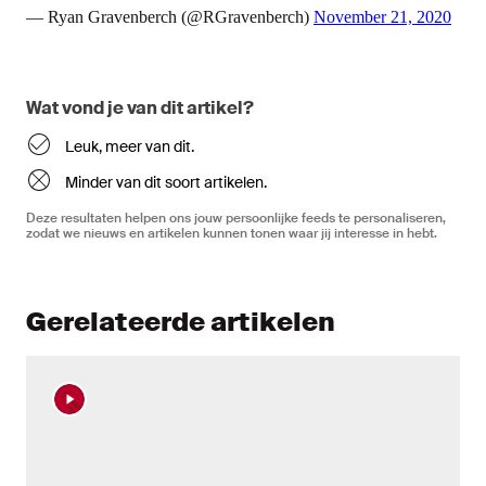
— Ryan Gravenberch (@RGravenberch)
November 21, 2020
Wat vond je van dit artikel?
Leuk, meer van dit.
Minder van dit soort artikelen.
Deze resultaten helpen ons jouw persoonlijke feeds te personaliseren,
zodat we nieuws en artikelen kunnen tonen waar jij interesse in hebt.
Gerelateerde artikelen