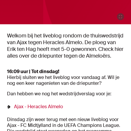
Welkom bij het liveblog rondom de thuiswedstrijd
van Ajax tegen Heracles Almelo. De ploeg van
Erik ten Hag heeft met 5-0 gewonnen. Check hier
alles over de driepunter tegen de Almeloërs.
16:09 uur | Tot dinsdag!
Hierbij sluiten we het liveblog voor vandaag af. Wil je
nog een keer nagenieten van de driepunter?
Dan hebben we nog het wedstrijdverslag voor je:
Ajax - Heracles Almelo
Dinsdag zijn weer terug met een nieuw liveblog voor
Ajax - FC Midtjylland in de UEFA Champions League.