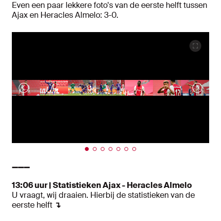
Even een paar lekkere foto's van de eerste helft tussen
Ajax en Heracles Almelo: 3-0.
➖➖➖
13:06 uur | Statistieken Ajax - Heracles Almelo
U vraagt, wij draaien. Hierbij de statistieken van de
eerste helft
↴