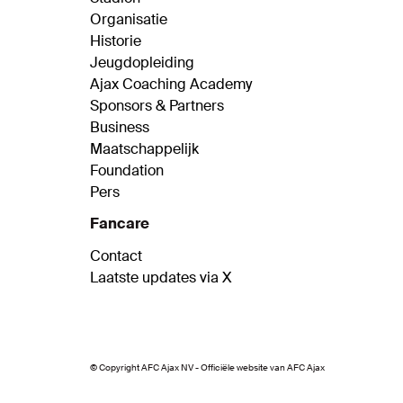
Organisatie
Historie
Jeugdopleiding
Ajax Coaching Academy
Sponsors & Partners
Business
Maatschappelijk
Foundation
Pers
Fancare
Contact
Laatste updates via X
© Copyright AFC Ajax NV - Officiële website van AFC Ajax