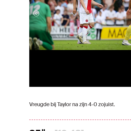
Vreugde bij Taylor na zijn 4-0 zojuist.