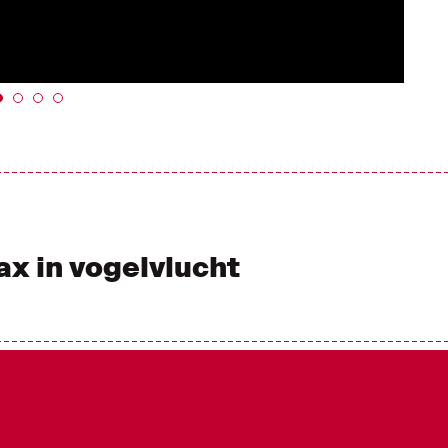
ax in vogelvlucht