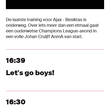
De laatste training voor Ajax - Besiktas is
onderweg. Over iets meer dan een etmaal gaat
een ouderwetse Champions League-avond in
een volle Johan Cruijff ArenA van start.
16:39
Let's go boys!
16:30