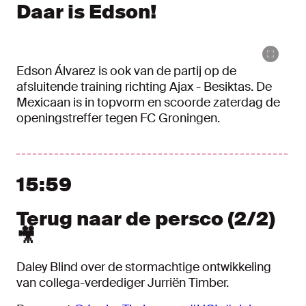
Daar is Edson!
Edson Álvarez is ook van de partij op de
afsluitende training richting Ajax - Besiktas. De
Mexicaan is in topvorm en scoorde zaterdag de
openingstreffer tegen FC Groningen.
15:59
Terug naar de persco (2/2)
🎥
Daley Blind over de stormachtige ontwikkeling
van collega-verdediger Jurriën Timber.