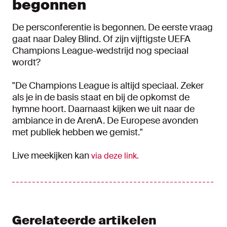
begonnen
De persconferentie is begonnen. De eerste vraag
gaat naar Daley Blind. Of zijn vijftigste UEFA
Champions League-wedstrijd nog speciaal
wordt?
"De Champions League is altijd speciaal. Zeker
als je in de basis staat en bij de opkomst de
hymne hoort. Daarnaast kijken we uit naar de
ambiance in de ArenA. De Europese avonden
met publiek hebben we gemist."
Live meekijken kan
via deze link.
Gerelateerde artikelen