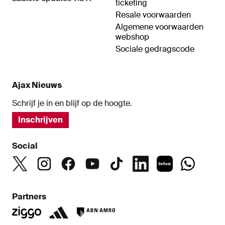
ticketing
Resale voorwaarden
Algemene voorwaarden
webshop
Sociale gedragscode
Ajax Nieuws
Schrijf je in en blijf op de hoogte.
Inschrijven
Social
Partners