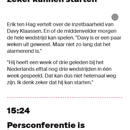
Erik ten Hag vertelt over de inzetbaarheid van
Davy Klaassen. En of de middenvelder morgen
de hele wedstrijd kan spelen. "Davy is er een paar
weken uit geweest. Maar niet zo lang dat het
alarmerend is."
"Hij heeft een week of drie geleden bij het
Nederlands elftal nog drie wedstrijden in één
week gespeeld. Dat kan dus niet helemaal weg
zijn. Ik denk zeker dat hij kan starten."
15:24
Persconferentie is