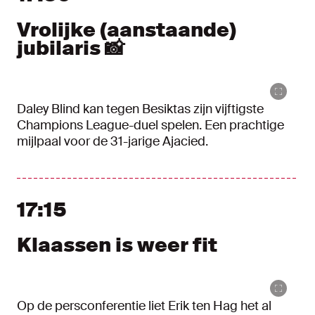
Vrolijke (aanstaande)
jubilaris 📸
Daley Blind kan tegen Besiktas zijn vijftigste
Champions League-duel spelen. Een prachtige
mijlpaal voor de 31-jarige Ajacied.
17:15
Klaassen is weer fit
Op de persconferentie liet Erik ten Hag het al