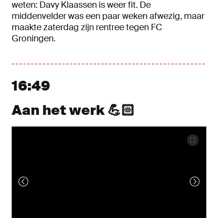
weten: Davy Klaassen is weer fit. De
middenvelder was een paar weken afwezig, maar
maakte zaterdag zijn rentree tegen FC
Groningen.
16:49
Aan het werk 💪🏻