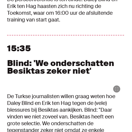
Erik ten Hag haasten zich nu richting de
Toekomst, waar om 16:00 uur de afsluitende
training van start gaat.
15:35
Blind: 'We onderschatten
Besiktas zeker niet'
De Turkse journalisten willen graag weten hoe
Daley Blind en Erik ten Hag tegen de (vele)
blessures bij Besiktas aankijken. Blind: "Daar
vinden we niet zoveel van. Besiktas heeft een
grote selectie. We onderschatten de
tegenstander zeker niet omdat ze enkele