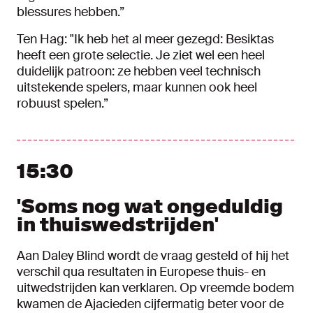
blessures hebben.”
Ten Hag: "Ik heb het al meer gezegd: Besiktas
heeft een grote selectie. Je ziet wel een heel
duidelijk patroon: ze hebben veel technisch
uitstekende spelers, maar kunnen ook heel
robuust spelen.”
15:30
'Soms nog wat ongeduldig
in thuiswedstrijden'
Aan Daley Blind wordt de vraag gesteld of hij het
verschil qua resultaten in Europese thuis- en
uitwedstrijden kan verklaren. Op vreemde bodem
kwamen de Ajacieden cijfermatig beter voor de