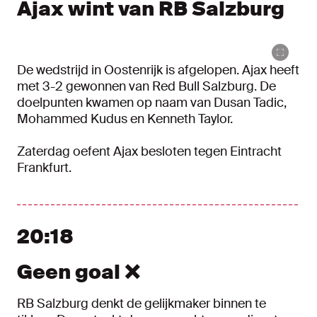
Ajax wint van RB Salzburg
De wedstrijd in Oostenrijk is afgelopen. Ajax heeft
met 3-2 gewonnen van Red Bull Salzburg. De
doelpunten kwamen op naam van Dusan Tadic,
Mohammed Kudus en Kenneth Taylor.
Zaterdag oefent Ajax besloten tegen Eintracht
Frankfurt.
20:18
Geen goal ❌
RB Salzburg denkt de gelijkmaker binnen te