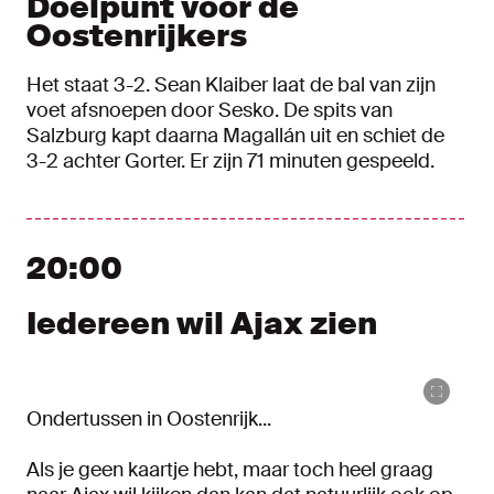
Doelpunt voor de
Oostenrijkers
Het staat 3-2. Sean Klaiber laat de bal van zijn
voet afsnoepen door Sesko. De spits van
Salzburg kapt daarna Magallán uit en schiet de
3-2 achter Gorter. Er zijn 71 minuten gespeeld.
20:00
Iedereen wil Ajax zien
Ondertussen in Oostenrijk...
Als je geen kaartje hebt, maar toch heel graag