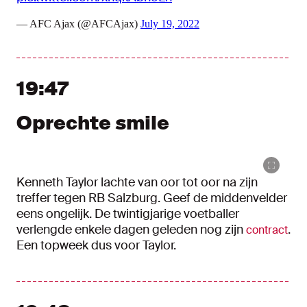
— AFC Ajax (@AFCAjax)
July 19, 2022
19:47
Oprechte smile
Kenneth Taylor lachte van oor tot oor na zijn
treffer tegen RB Salzburg. Geef de middenvelder
eens ongelijk. De twintigjarige voetballer
verlengde enkele dagen geleden nog zijn
.
contract
Een topweek dus voor Taylor.