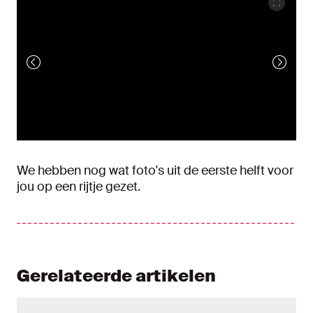
We hebben nog wat foto's uit de eerste helft voor
jou op een rijtje gezet.
Gerelateerde artikelen