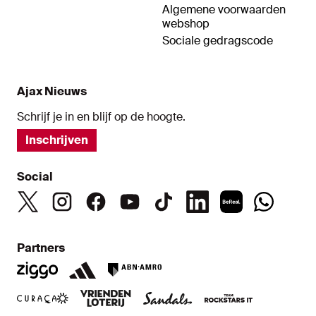
Algemene voorwaarden
webshop
Sociale gedragscode
Ajax Nieuws
Schrijf je in en blijf op de hoogte.
Inschrijven
Social
Partners