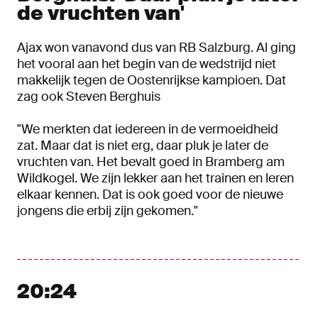
de vruchten van'
Ajax won vanavond dus van RB Salzburg. Al ging
het vooral aan het begin van de wedstrijd niet
makkelijk tegen de Oostenrijkse kampioen. Dat
zag ook Steven Berghuis
"We merkten dat iedereen in de vermoeidheid
zat. Maar dat is niet erg, daar pluk je later de
vruchten van. Het bevalt goed in Bramberg am
Wildkogel. We zijn lekker aan het trainen en leren
elkaar kennen. Dat is ook goed voor de nieuwe
jongens die erbij zijn gekomen."
20:24