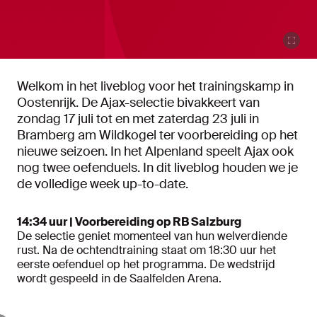
Welkom in het liveblog voor het trainingskamp in
Oostenrijk. De Ajax-selectie bivakkeert van
zondag 17 juli tot en met zaterdag 23 juli in
Bramberg am Wildkogel ter voorbereiding op het
nieuwe seizoen. In het Alpenland speelt Ajax ook
nog twee oefenduels. In dit liveblog houden we je
de volledige week up-to-date.
14:34 uur | Voorbereiding op RB Salzburg
De selectie geniet momenteel van hun welverdiende
rust. Na de ochtendtraining staat om 18:30 uur het
eerste oefenduel op het programma. De wedstrijd
wordt gespeeld in de Saalfelden Arena.