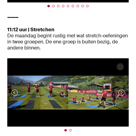
➖➖➖
11:12 uur | Stretchen
De maandag begint rustig met wat stretch-oefeningen
in twee groepen. De ene groep is buiten bezig, de
andere binnen.