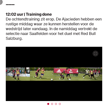
➖➖➖
12:02 uur | Training done
De ochtendtraining zit erop. De Ajacieden hebben een
rustige middag waar ze kunnen herstellen voor de
wedstrijd later vandaag. In de namiddag vertrekt de
selectie naar Saalfelden voor het duel met Red Bull
Salzburg.