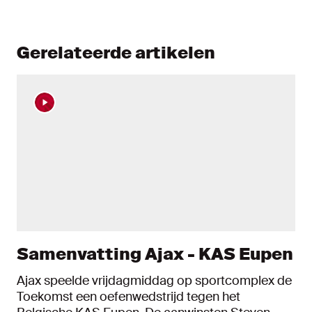
Gerelateerde artikelen
Samenvatting Ajax - KAS Eupen
Ajax speelde vrijdagmiddag op sportcomplex de
Toekomst een oefenwedstrijd tegen het