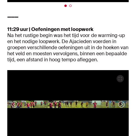
➖➖➖
11:29 uur | Oefeningen met loopwerk
Na het rustige begin was het tijd voor de warming-up
en het nodige loopwerk. De Ajacieden voerden in
groepen verschillende oefeningen uit in de hoeken van
het veld en moesten vervolgens, binnen een bepaalde
tijd, een afstand in hoog tempo afleggen.