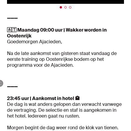
➖➖➖
🇦🇹 Maandag 09:00 uur | Wakker worden in
Oostenrijk
Goedemorgen Ajacieden,
Na de late aankomst van gisteren staat vandaag de
eerste training op Oostenrijkse bodem op het
programma voor de Ajacieden.
➖➖➖
23:45 uur | Aankomst in hotel
🏨
De dag is wat anders gelopen dan verwacht vanwege
de vertraging. De selectie en staf is aangekomen in
het hotel. Iedereen gaat nu rusten.
Morgen begint de dag weer rond de klok van tienen.