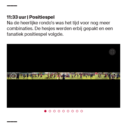
➖➖➖
11:33 uur | Positiespel
Na de heerlijke rondo's was het tijd voor nog meer
combinaties. De hesjes werden erbij gepakt en een
fanatiek positiespel volgde.
➖➖➖