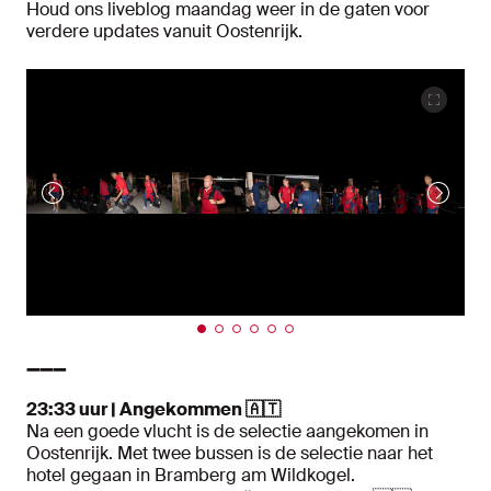
Houd ons liveblog maandag weer in de gaten voor
verdere updates vanuit Oostenrijk.
➖➖➖
23:33 uur | Angekommen 🇦🇹
Na een goede vlucht is de selectie aangekomen in
Oostenrijk. Met twee bussen is de selectie naar het
hotel gegaan in Bramberg am Wildkogel.