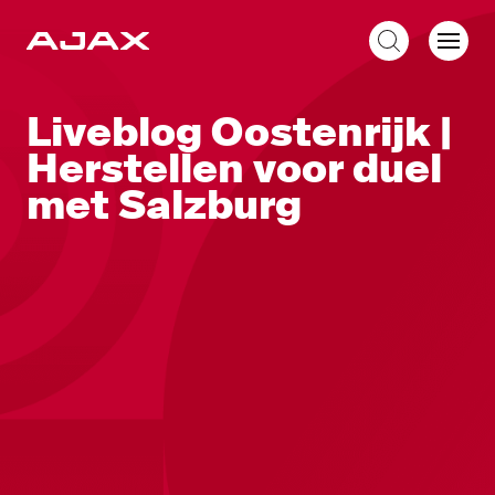
NL
Liveblog Oostenrijk |
Herstellen voor duel
met Salzburg