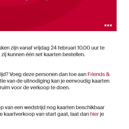
en zijn vanaf vrijdag 24 februari 10.00 uur te
ij kunnen één set kaarten bestellen.
rijd? Voeg deze personen dan toe aan
Friends &
atie van de uitnodiging kan je eenvoudig kaarten
 ruim voor de verkoop te doen.
p van een wedstrijd nog kaarten beschikbaar
 kaartverkoop van start gaat, laat dan
hier
je