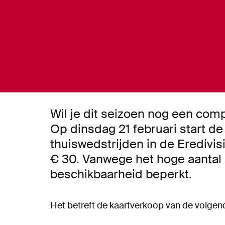
Wil je dit seizoen nog een com
Op dinsdag 21 februari start de
thuiswedstrijden in de Eredivis
€ 30. Vanwege het hoge aantal
beschikbaarheid beperkt.
Het betreft de kaartverkoop van de volgend