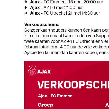
Ajax
- FC Emmen | 16 april 20:00 uur
Ajax
- AZ | 6 mei 21:00 uur
Ajax
- FC Utrecht | 21 mei 14:30 uur
Verkoopschema
Seizoenkaarthouders kunnen één kaart per 
zijn dit er maximaal twee. Leden van Supp
twee kaarten voor AZ en FC Utrecht en vie
februari start om 14:00 uur de vrije verko
Ajacieden kunnen dan kaarten kopen, een Cl