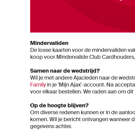
Mindervaliden
De losse kaarten voor de mindervaliden vakk
koop voor Mindervalide Club Cardhouders, z
Samen naar de wedstrijd?
Wil je met andere Ajacieden naar de wedst
Family
in je 'Mijn Ajax'-account. Na accept
voor elkaar bestellen. We raden aan om dit
Op de hoogte blijven?
Om diverse redenen kunnen er in de aanloo
komen. Wil je bericht ontvangen wanneer de
gegevens achter.