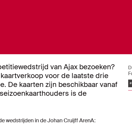
petitiewedstrijd van Ajax bezoeken?
D
F
 kaartverkoop voor de laatste drie
ie. De kaarten zijn beschikbaar vanaf
#
 seizoenkaarthouders is de
e wedstrijden in de Johan Cruijff ArenA: