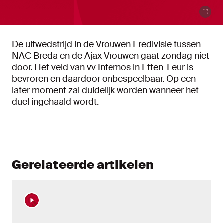
De uitwedstrijd in de Vrouwen Eredivisie tussen
NAC Breda en de Ajax Vrouwen gaat zondag niet
door. Het veld van vv Internos in Etten-Leur is
bevroren en daardoor onbespeelbaar. Op een
later moment zal duidelijk worden wanneer het
duel ingehaald wordt.
Gerelateerde artikelen