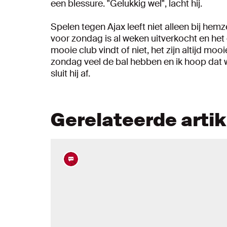
een blessure. "Gelukkig wel", lacht hij.
Spelen tegen Ajax leeft niet alleen bij hemz
voor zondag is al weken uitverkocht en het 
mooie club vindt of niet, het zijn altijd mooi
zondag veel de bal hebben en ik hoop dat we
sluit hij af.
Gerelateerde arti