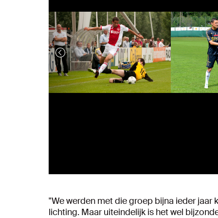
"We werden met die groep bijna ieder jaar 
lichting. Maar uiteindelijk is het wel bijzon