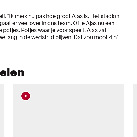
elf. "Ik merk nu pas hoe groot Ajax is. Het stadion
gaat er veel over in ons team. Of je Ajax nu een
e potjes. Potjes waar je voor speelt. Ajax zal
 lang in de wedstrijd blijven. Dat zou mooi zijn",
kelen