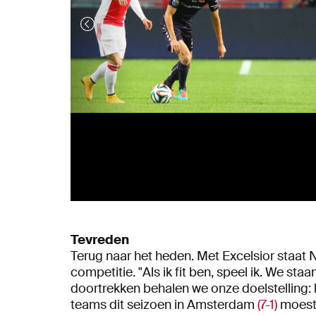
Tevreden
Terug naar het heden. Met Excelsior staat
competitie. "Als ik fit ben, speel ik. We sta
doortrekken behalen we onze doelstelling:
teams dit seizoen in Amsterdam
(7-1)
moest 