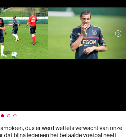
kampioen, dus er werd wel iets verwacht van onze
der dat bijna iedereen het betaalde voetbal heeft