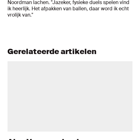
Noordman lachen. "Jazeker, fysieke duels spelen vind
ik heerlijk. Het afpakken van ballen, daar word ik echt
vrolijk van."
Gerelateerde artikelen