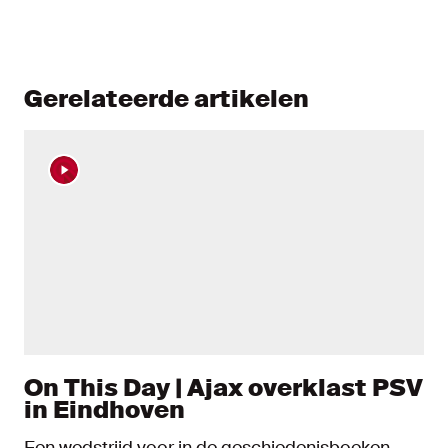
Gerelateerde artikelen
On This Day | Ajax overklast PSV
in Eindhoven