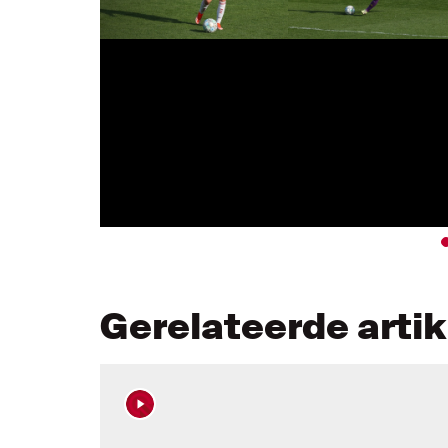
Gerelateerde arti