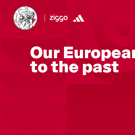
Our European
to the past