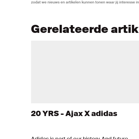
zodat we nieuws en artikelen kunnen tonen waar jij interesse in
Gerelateerde arti
20 YRS - Ajax X adidas