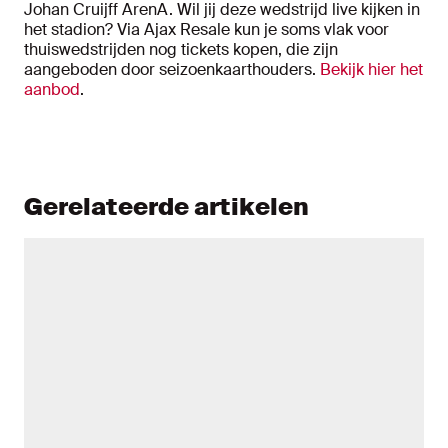
Johan Cruijff ArenA. Wil jij deze wedstrijd live kijken in
het stadion? Via Ajax Resale kun je soms vlak voor
thuiswedstrijden nog tickets kopen, die zijn
aangeboden door seizoenkaarthouders.
Bekijk hier het
aanbod
.
Gerelateerde artikelen