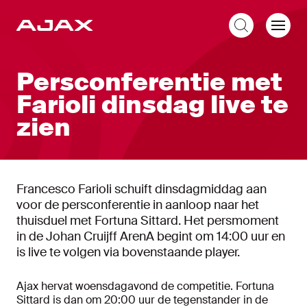
NL
Persconferentie met
Farioli dinsdag live te
zien
Francesco Farioli schuift dinsdagmiddag aan
voor de persconferentie in aanloop naar het
thuisduel met Fortuna Sittard. Het persmoment
in de Johan Cruijff ArenA begint om 14:00 uur en
is live te volgen via bovenstaande player.
Ajax hervat woensdagavond de competitie. Fortuna
Sittard is dan om 20:00 uur de tegenstander in de