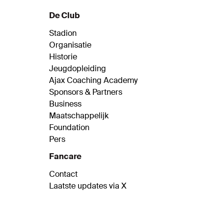
De Club
Stadion
Organisatie
Historie
Jeugdopleiding
Ajax Coaching Academy
Sponsors & Partners
Business
Maatschappelijk
Foundation
Pers
Fancare
Contact
Laatste updates via X