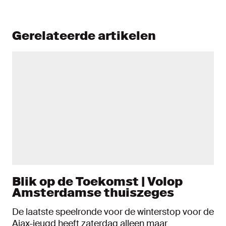
Gerelateerde artikelen
Blik op de Toekomst | Volop
Amsterdamse thuiszeges
De laatste speelronde voor de winterstop voor de
Ajax-jeugd heeft zaterdag alleen maar