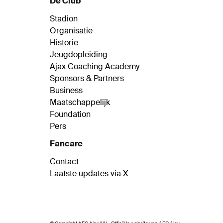
De Club
Stadion
Organisatie
Historie
Jeugdopleiding
Ajax Coaching Academy
Sponsors & Partners
Business
Maatschappelijk
Foundation
Pers
Fancare
Contact
Laatste updates via X