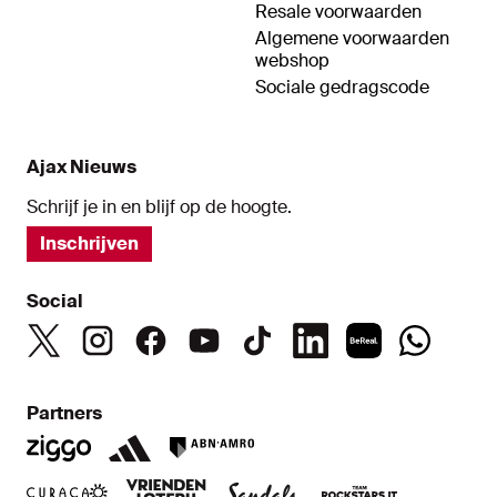
Resale voorwaarden
Algemene voorwaarden
webshop
Sociale gedragscode
Ajax Nieuws
Schrijf je in en blijf op de hoogte.
Inschrijven
Social
Partners