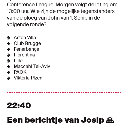
Conference League. Morgen volgt de loting om
13:00 uur. Wie zijn de mogelijke tegenstanders
van de ploeg van John van 't Schip in de
volgende ronde?
Aston Villa
Club Brugge
Fenerbahçe
Fiorentina
Lille
Maccabi Tel-Aviv
PAOK
Viktoria Plzen
22:40
Een berichtje van Josip 🙏