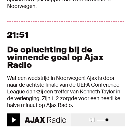
Noorwegen.
21:51
De opluchting bij de
winnende goal op Ajax
Radio
Wat een wedstrijd in Noorwegen! Ajax is door
naar de achtste finale van de UEFA Conference
League dankzij een treffer van Kenneth Taylor in
de verlenging. Zijn 1-2 zorgde voor een heerlijke
halve minuut op Ajax Radio.