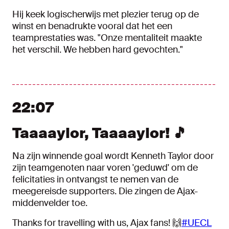
Hij keek logischerwijs met plezier terug op de
winst en benadrukte vooral dat het een
teamprestaties was. "Onze mentaliteit maakte
het verschil. We hebben hard gevochten."
22:07
Taaaaylor, Taaaaylor! 🎵
Na zijn winnende goal wordt Kenneth Taylor door
zijn teamgenoten naar voren 'geduwd' om de
felicitaties in ontvangst te nemen van de
meegereisde supporters. Die zingen de Ajax-
middenvelder toe.
Thanks for travelling with us, Ajax fans! 🙌
#UECL