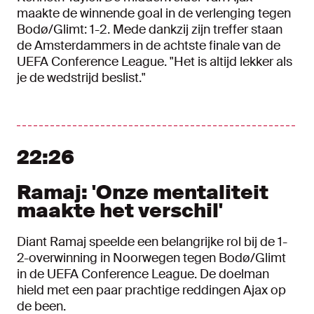
maakte de winnende goal in de verlenging tegen
Bodø/Glimt: 1-2. Mede dankzij zijn treffer staan
de Amsterdammers in de achtste finale van de
UEFA Conference League. "Het is altijd lekker als
je de wedstrijd beslist."
22:26
Ramaj: 'Onze mentaliteit
maakte het verschil'
Diant Ramaj speelde een belangrijke rol bij de 1-
2-overwinning in Noorwegen tegen Bodø/Glimt
in de UEFA Conference League. De doelman
hield met een paar prachtige reddingen Ajax op
de been.