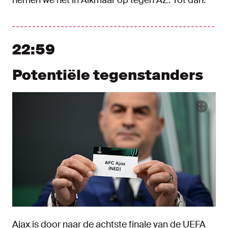
22:59
Potentiële tegenstanders
Ajax is door naar de achtste finale van de UEFA