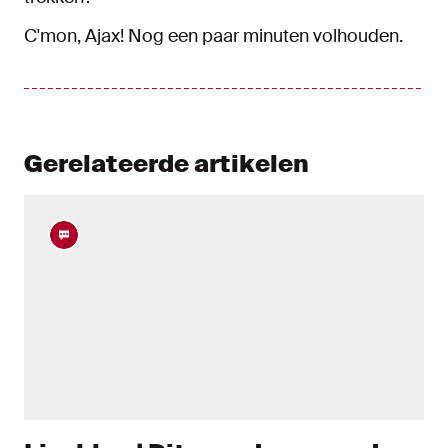
C'mon, Ajax! Nog een paar minuten volhouden.
Gerelateerde artikelen