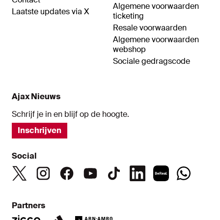
Algemene voorwaarden
Laatste updates via X
ticketing
Resale voorwaarden
Algemene voorwaarden
webshop
Sociale gedragscode
Ajax Nieuws
Schrijf je in en blijf op de hoogte.
Inschrijven
Social
Partners