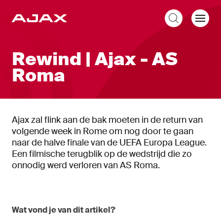
NL
Rewind | Ajax - AS
Roma
Ajax zal flink aan de bak moeten in de return van
volgende week in Rome om nog door te gaan
naar de halve finale van de UEFA Europa League.
Een filmische terugblik op de wedstrijd die zo
onnodig werd verloren van AS Roma.
Wat vond je van dit artikel?