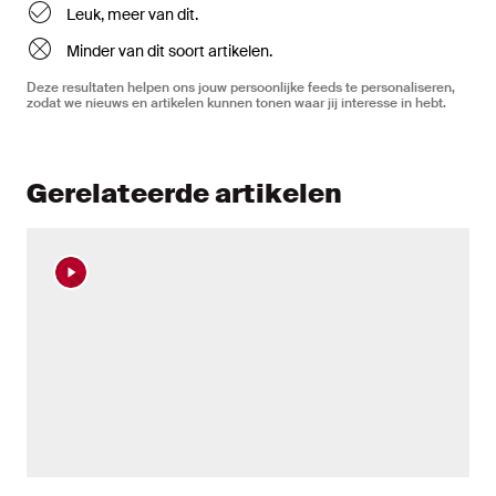
Leuk, meer van dit.
Minder van dit soort artikelen.
Deze resultaten helpen ons jouw persoonlijke feeds te personaliseren,
zodat we nieuws en artikelen kunnen tonen waar jij interesse in hebt.
Gerelateerde artikelen