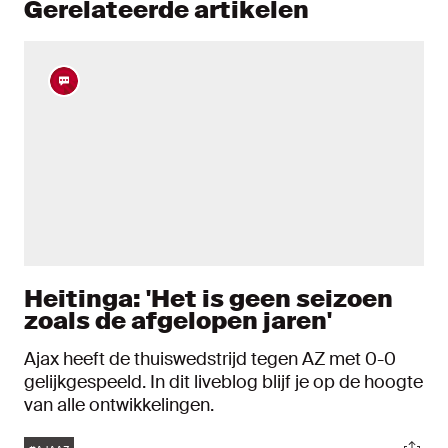
Gerelateerde artikelen
Heitinga: 'Het is geen seizoen
zoals de afgelopen jaren'
Ajax heeft de thuiswedstrijd tegen AZ met 0-0
gelijkgespeeld. In dit liveblog blijf je op de hoogte
van alle ontwikkelingen.
Tags