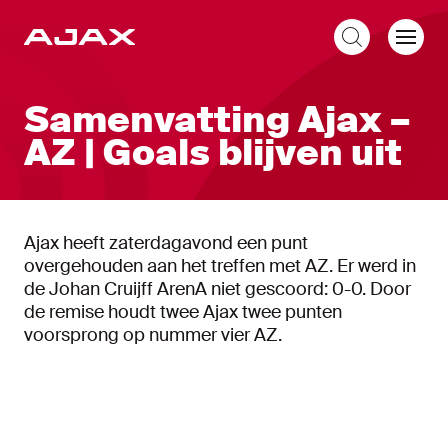
NL
Samenvatting Ajax –
AZ | Goals blijven uit
Ajax heeft zaterdagavond een punt
overgehouden aan het treffen met AZ. Er werd in
de Johan Cruijff ArenA niet gescoord: 0-0. Door
de remise houdt twee Ajax twee punten
voorsprong op nummer vier AZ.