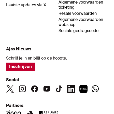
Algemene voorwaarden
Laatste updates via X
ticketing
Resale voorwaarden
Algemene voorwaarden
webshop
Sociale gedragscode
Ajax Nieuws
Schrijf je in en blijf op de hoogte.
Inschrijven
Social
Partners