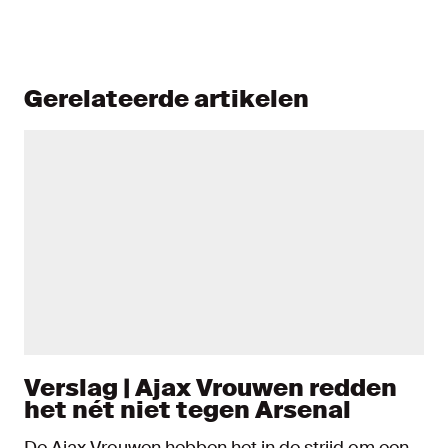
Gerelateerde artikelen
Verslag | Ajax Vrouwen redden
het nét niet tegen Arsenal