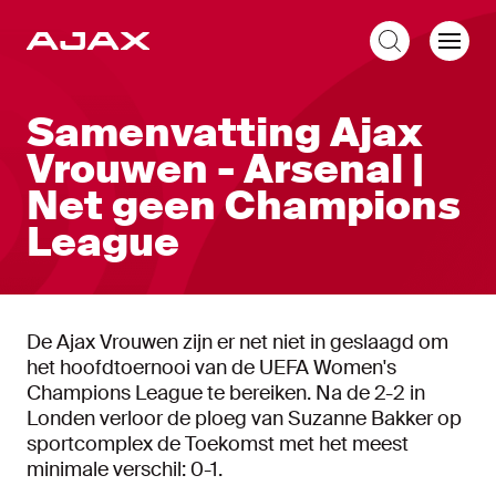
NL
Samenvatting Ajax
Vrouwen - Arsenal |
Net geen Champions
League
De Ajax Vrouwen zijn er net niet in geslaagd om
het hoofdtoernooi van de UEFA Women's
Champions League te bereiken. Na de 2-2 in
Londen verloor de ploeg van Suzanne Bakker op
sportcomplex de Toekomst met het meest
minimale verschil: 0-1.