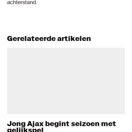
achterstand.
Gerelateerde artikelen
Jong Ajax begint seizoen met
gelijkspel