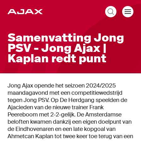
NL
Samenvatting Jong
PSV - Jong Ajax |
Kaplan redt punt
Jong Ajax opende het seizoen 2024/2025
maandagavond met een competitiewedstrijd
tegen Jong PSV. Op De Herdgang speelden de
Ajacieden van de nieuwe trainer Frank
Peereboom met 2-2-gelijk. De Amsterdamse
beloften kwamen dankzij een eigen doelpunt van
de Eindhovenaren en een late kopgoal van
Ahmetcan Kaplan tot twee keer toe terug van een