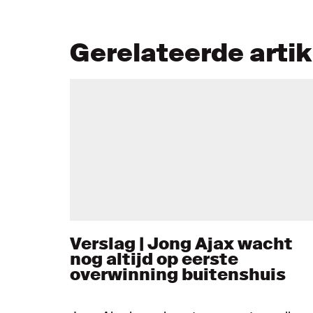
Gerelateerde arti
Verslag | Jong Ajax wacht
nog altijd op eerste
overwinning buitenshuis