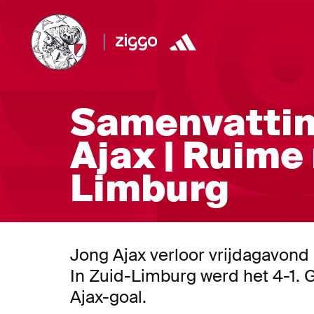
Samenvattin
Ajax | Ruime
Limburg
Jong Ajax verloor vrijdagavond 
In Zuid-Limburg werd het 4-1. 
Ajax-goal.