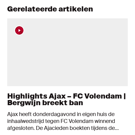
Gerelateerde artikelen
Highlights Ajax – FC Volendam |
Bergwijn breekt ban
Ajax heeft donderdagavond in eigen huis de
inhaalwedstrijd tegen FC Volendam winnend
afgesloten. De Ajacieden boekten tijdens de