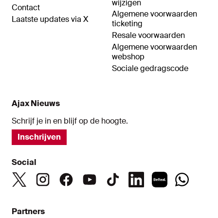
wijzigen
Contact
Algemene voorwaarden
Laatste updates via X
ticketing
Resale voorwaarden
Algemene voorwaarden
webshop
Sociale gedragscode
Ajax Nieuws
Schrijf je in en blijf op de hoogte.
Inschrijven
Social
Partners