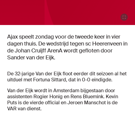
Ajax speelt zondag voor de tweede keer in vier
dagen thuis. De wedstrijd tegen sc Heerenveen in
de Johan Cruijff ArenA wordt gefloten door
Sander van der Eijk.
De 32-jarige Van der Eijk floot eerder dit seizoen al het
uitduel met Fortuna Sittard, dat in 0-0 eindigde.
Van der Eijk wordt in Amsterdam bijgestaan door
assistenten Rogier Honig en Rens Bluemink. Kevin
Puts is de vierde official en Jeroen Manschot is de
VAR van dienst.