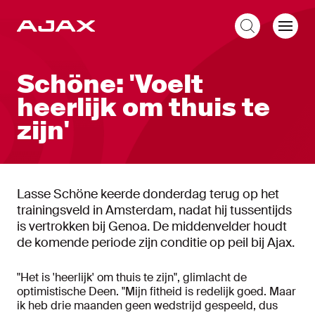
NL
Schöne: 'Voelt
heerlijk om thuis te
zijn'
Lasse Schöne keerde donderdag terug op het
trainingsveld in Amsterdam, nadat hij tussentijds
is vertrokken bij Genoa. De middenvelder houdt
de komende periode zijn conditie op peil bij Ajax.
"Het is 'heerlijk' om thuis te zijn", glimlacht de
optimistische Deen. "Mijn fitheid is redelijk goed. Maar
ik heb drie maanden geen wedstrijd gespeeld, dus