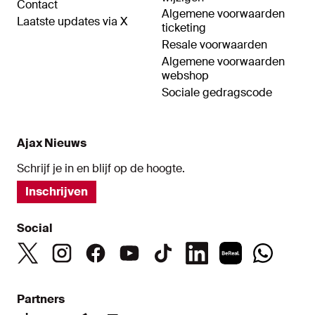
Contact
Algemene voorwaarden
Laatste updates via X
ticketing
Resale voorwaarden
Algemene voorwaarden
webshop
Sociale gedragscode
Ajax Nieuws
Schrijf je in en blijf op de hoogte.
Inschrijven
Social
Partners