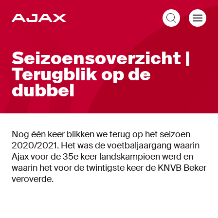
NL
Seizoensoverzicht |
Terugblik op de
dubbel
Nog één keer blikken we terug op het seizoen
2020/2021. Het was de voetbaljaargang waarin
Ajax voor de 35e keer landskampioen werd en
waarin het voor de twintigste keer de KNVB Beker
veroverde.