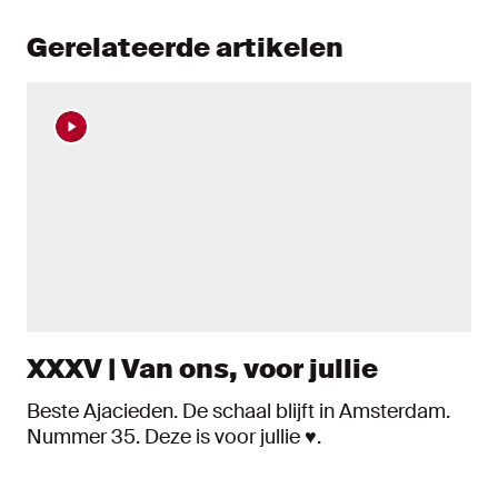
Gerelateerde artikelen
XXXV | Van ons, voor jullie
Beste Ajacieden. De schaal blijft in Amsterdam.
Nummer 35. Deze is voor jullie ♥️.