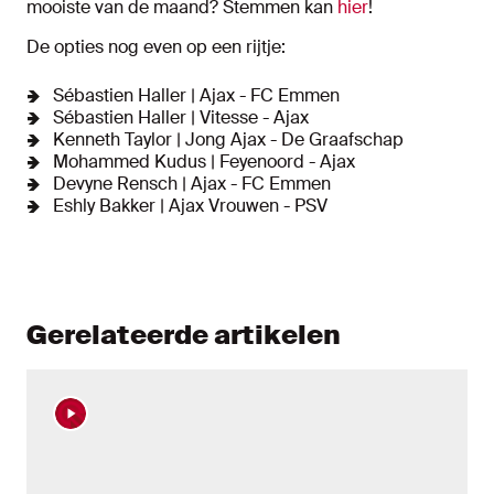
mooiste van de maand? Stemmen kan
hier
!
De opties nog even op een rijtje:
Sébastien Haller | Ajax - FC Emmen
Sébastien Haller | Vitesse - Ajax
Kenneth Taylor | Jong Ajax - De Graafschap
Mohammed Kudus | Feyenoord - Ajax
Devyne Rensch | Ajax - FC Emmen
Eshly Bakker | Ajax Vrouwen - PSV
Gerelateerde artikelen