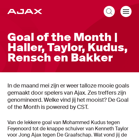
NL
Goal of the Month |
Haller, Taylor, Kudus,
Rensch en Bakker
In de maand mei zijn er weer talloze mooie goals
gemaakt door spelers van Ajax. Zes treffers zijn
genomineerd. Welke vind jij het mooist? De Goal
of the Month is powered by CST.
Van de lekkere goal van Mohammed Kudus tegen
Feyenoord tot de knappe schuiver van Kenneth Taylor
voor Jong Ajax tegen De Graafschap. Wat vond jij de