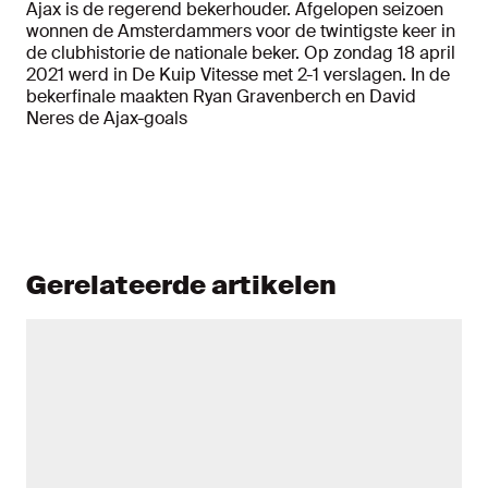
Ajax is de regerend bekerhouder. Afgelopen seizoen
wonnen de Amsterdammers voor de twintigste keer in
de clubhistorie de nationale beker. Op zondag 18 april
2021 werd in De Kuip Vitesse met 2-1 verslagen. In de
bekerfinale maakten Ryan Gravenberch en David
Neres de Ajax-goals
Gerelateerde artikelen