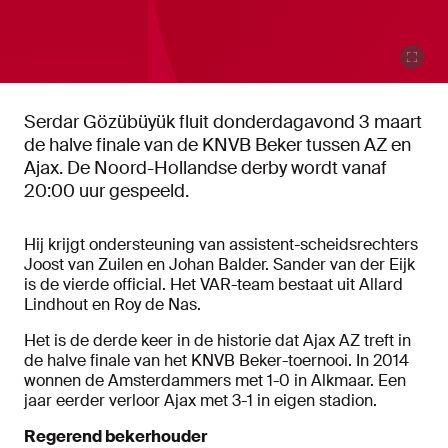
Serdar Gözübüyük fluit donderdagavond 3 maart
de halve finale van de KNVB Beker tussen AZ en
Ajax. De Noord-Hollandse derby wordt vanaf
20:00 uur gespeeld.
Hij krijgt ondersteuning van assistent-scheidsrechters
Joost van Zuilen en Johan Balder. Sander van der Eijk
is de vierde official. Het VAR-team bestaat uit Allard
Lindhout en Roy de Nas.
Het is de derde keer in de historie dat Ajax AZ treft in
de halve finale van het KNVB Beker-toernooi. In 2014
wonnen de Amsterdammers met 1-0 in Alkmaar. Een
jaar eerder verloor Ajax met 3-1 in eigen stadion.
Regerend bekerhouder