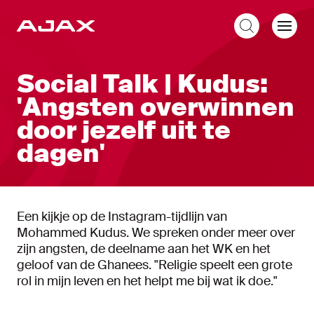
NL
Social Talk | Kudus:
'Angsten overwinnen
door jezelf uit te
dagen'
Een kijkje op de Instagram-tijdlijn van
Mohammed Kudus. We spreken onder meer over
zijn angsten, de deelname aan het WK en het
geloof van de Ghanees. "Religie speelt een grote
rol in mijn leven en het helpt me bij wat ik doe."