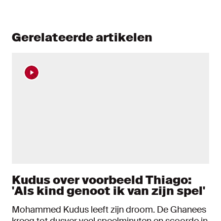
Gerelateerde artikelen
Kudus over voorbeeld Thiago:
'Als kind genoot ik van zijn spel'
Mohammed Kudus leeft zijn droom. De Ghanees