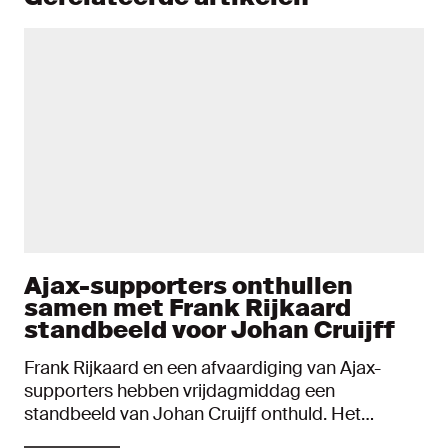
Ajax-supporters onthullen
samen met Frank Rijkaard
standbeeld voor Johan Cruijff
Frank Rijkaard en een afvaardiging van Ajax-
supporters hebben vrijdagmiddag een
standbeeld van Johan Cruijff onthuld. Het
levensgrote bronzen beeld staat bij de