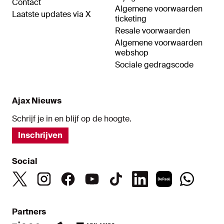
Contact
Algemene voorwaarden
Laatste updates via X
ticketing
Resale voorwaarden
Algemene voorwaarden
webshop
Sociale gedragscode
Ajax Nieuws
Schrijf je in en blijf op de hoogte.
Inschrijven
Social
Partners