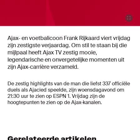
Ajax- en voetbalicoon Frank Rijkaard viert vrijdag
zijn zestigste verjaardag. Om stil te staan bij die
mijlpaal heeft Ajax TV zestig mooie,
legendarische en onvergetelijke momenten uit
zijn Ajax-carrière verzameld.
De zestig highlights van de man die liefst 337 officiële
duels als Ajacied speelde, zijn woensdagavond om
21:30 uur te zien op ESPN 1. Vrijdag zijn de
hoogtepunten te zien op de Ajax-kanalen.
Gerelateerde artikelen