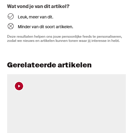
Wat vond je van dit artikel?
Leuk, meer van dit.
Minder van dit soort artikelen.
Deze resultaten helpen ons jouw persoonlijke feeds te personaliseren,
zodat we nieuws en artikelen kunnen tonen waar jij interesse in hebt.
Gerelateerde artikelen