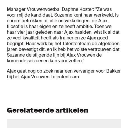
Manager Vrouwenvoetbal Daphne Koster: "Ze was
voor mij de kandidaat. Suzanne kent haar werkveld, is
enorm betrokken bij alle ontwikkelingen, de Ajax-
filosofie is haar eigen en ze heeft ambitie. Toen we
haar vier jaar geleden naar Ajax haalden, wist ik al dat
ze veel kwaliteit heeft als trainer en ze Ajax goed
begrijpt. Haar werk bij het Talententeam de afgelopen
jaren bevestigt dit, en ik heb het volste vertrouwen dat
Suzanne de stijgende lijn bij Ajax Vrouwen de
komende seizoenen kan voortzetten."
Ajax gaat nog op zoek naar een vervanger voor Bakker
bij het Ajax Vrouwen Talententeam.
Gerelateerde artikelen