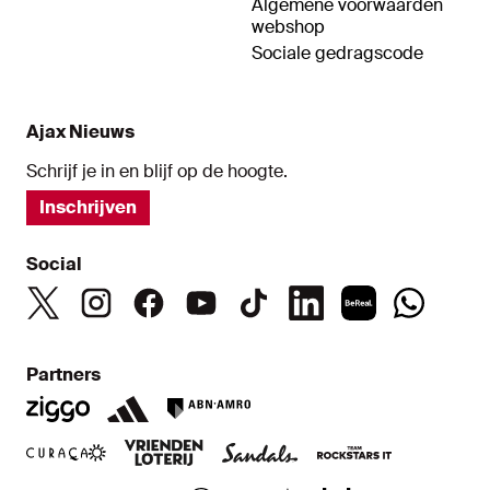
Algemene voorwaarden
webshop
Sociale gedragscode
Ajax Nieuws
Schrijf je in en blijf op de hoogte.
Inschrijven
Social
Partners