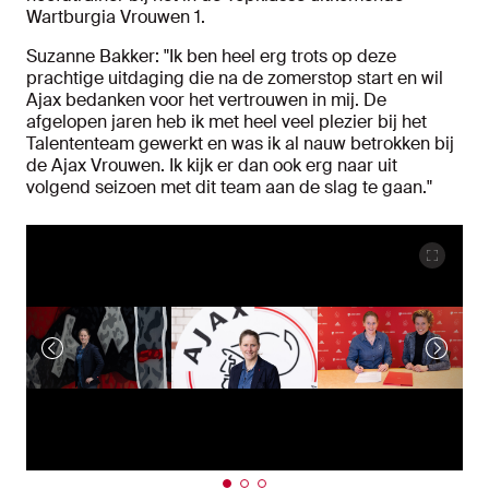
Wartburgia Vrouwen 1.
Suzanne Bakker: "Ik ben heel erg trots op deze
prachtige uitdaging die na de zomerstop start en wil
Ajax bedanken voor het vertrouwen in mij. De
afgelopen jaren heb ik met heel veel plezier bij het
Talententeam gewerkt en was ik al nauw betrokken bij
de Ajax Vrouwen. Ik kijk er dan ook erg naar uit
volgend seizoen met dit team aan de slag te gaan."