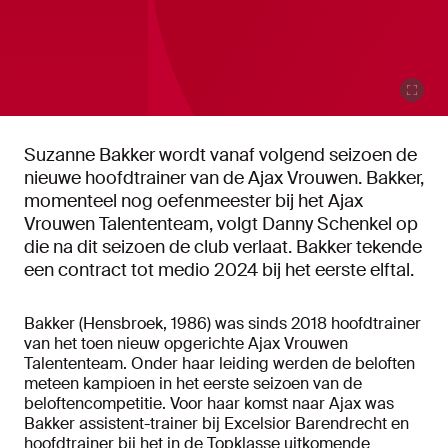
Suzanne Bakker wordt vanaf volgend seizoen de
nieuwe hoofdtrainer van de Ajax Vrouwen. Bakker,
momenteel nog oefenmeester bij het Ajax
Vrouwen Talententeam, volgt Danny Schenkel op
die na dit seizoen de club verlaat. Bakker tekende
een contract tot medio 2024 bij het eerste elftal.
Bakker (Hensbroek, 1986) was sinds 2018 hoofdtrainer
van het toen nieuw opgerichte Ajax Vrouwen
Talententeam. Onder haar leiding werden de beloften
meteen kampioen in het eerste seizoen van de
beloftencompetitie. Voor haar komst naar Ajax was
Bakker assistent-trainer bij Excelsior Barendrecht en
hoofdtrainer bij het in de Topklasse uitkomende