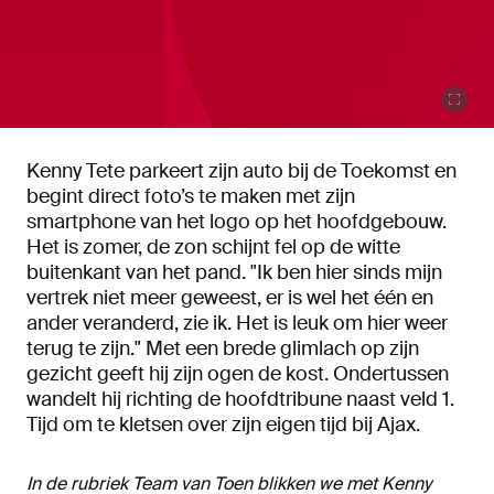
Kenny Tete parkeert zijn auto bij de Toekomst en
begint direct foto’s te maken met zijn
smartphone van het logo op het hoofdgebouw.
Het is zomer, de zon schijnt fel op de witte
buitenkant van het pand. "Ik ben hier sinds mijn
vertrek niet meer geweest, er is wel het één en
ander veranderd, zie ik. Het is leuk om hier weer
terug te zijn." Met een brede glimlach op zijn
gezicht geeft hij zijn ogen de kost. Ondertussen
wandelt hij richting de hoofdtribune naast veld 1.
Tijd om te kletsen over zijn eigen tijd bij Ajax.
In de rubriek Team van Toen blikken we met Kenny