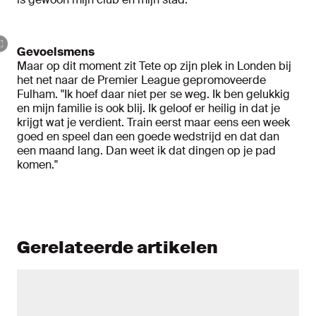
Gevoelsmens
Maar op dit moment zit Tete op zijn plek in Londen bij
het net naar de Premier League gepromoveerde
Fulham. "Ik hoef daar niet per se weg. Ik ben gelukkig
en mijn familie is ook blij. Ik geloof er heilig in dat je
krijgt wat je verdient. Train eerst maar eens een week
goed en speel dan een goede wedstrijd en dat dan
een maand lang. Dan weet ik dat dingen op je pad
komen."
Gerelateerde artikelen