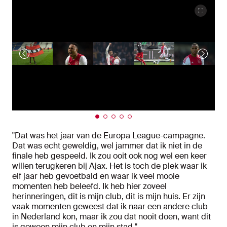
"Dat was het jaar van de Europa League-campagne.
Dat was echt geweldig, wel jammer dat ik niet in de
finale heb gespeeld. Ik zou ooit ook nog wel een keer
willen terugkeren bij Ajax. Het is toch de plek waar ik
elf jaar heb gevoetbald en waar ik veel mooie
momenten heb beleefd. Ik heb hier zoveel
herinneringen, dit is mijn club, dit is mijn huis. Er zijn
vaak momenten geweest dat ik naar een andere club
in Nederland kon, maar ik zou dat nooit doen, want dit
is gewoon mijn club en mijn stad."