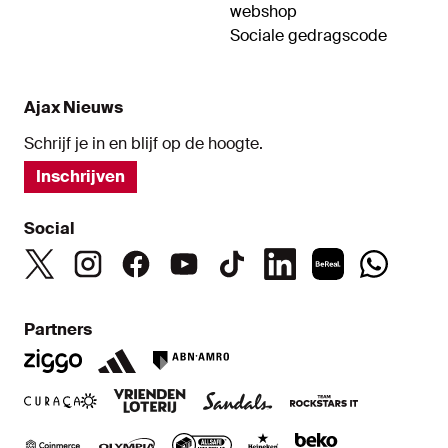
webshop
Sociale gedragscode
Ajax Nieuws
Schrijf je in en blijf op de hoogte.
Inschrijven
Social
Partners