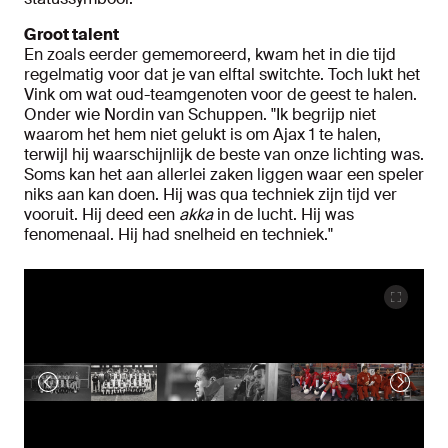
Groot talent
En zoals eerder gememoreerd, kwam het in die tijd
regelmatig voor dat je van elftal switchte. Toch lukt het
Vink om wat oud-teamgenoten voor de geest te halen.
Onder wie Nordin van Schuppen. "Ik begrijp niet
waarom het hem niet gelukt is om Ajax 1 te halen,
terwijl hij waarschijnlijk de beste van onze lichting was.
Soms kan het aan allerlei zaken liggen waar een speler
niks aan kan doen. Hij was qua techniek zijn tijd ver
vooruit. Hij deed een
akka
in de lucht. Hij was
fenomenaal. Hij had snelheid en techniek."