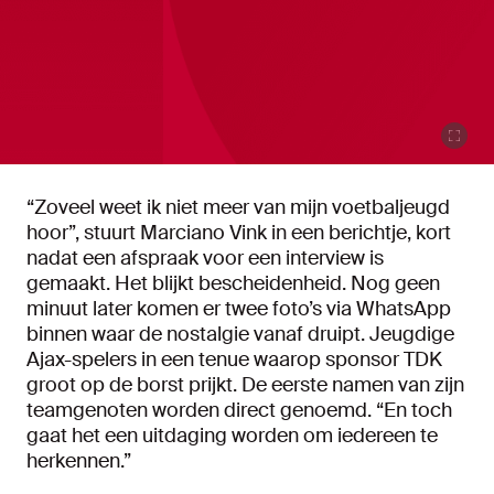
“Zoveel weet ik niet meer van mijn voetbaljeugd
hoor”, stuurt Marciano Vink in een berichtje, kort
nadat een afspraak voor een interview is
gemaakt. Het blijkt bescheidenheid. Nog geen
minuut later komen er twee foto’s via WhatsApp
binnen waar de nostalgie vanaf druipt. Jeugdige
Ajax-spelers in een tenue waarop sponsor TDK
groot op de borst prijkt. De eerste namen van zijn
teamgenoten worden direct genoemd. “En toch
gaat het een uitdaging worden om iedereen te
herkennen.”