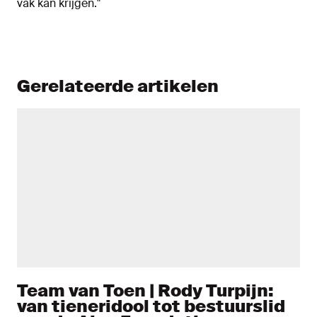
vak kan krijgen."
Gerelateerde artikelen
Team van Toen | Rody Turpijn:
van tieneridool tot bestuurslid