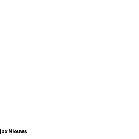
jax Nieuws