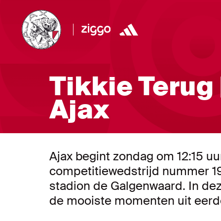
Tikkie Terug 
Ajax
Ajax begint zondag om 12:15 uu
competitiewedstrijd nummer 19 
stadion de Galgenwaard. In dez
de mooiste momenten uit eerder