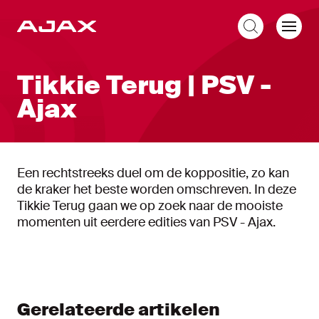
NL
Tikkie Terug | PSV -
Ajax
Een rechtstreeks duel om de koppositie, zo kan
de kraker het beste worden omschreven. In deze
Tikkie Terug gaan we op zoek naar de mooiste
momenten uit eerdere edities van PSV - Ajax.
Gerelateerde artikelen