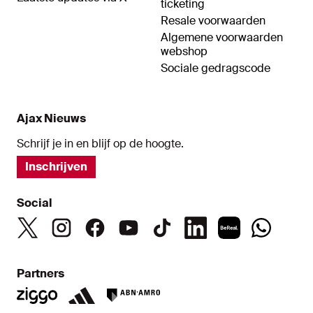
ticketing
Resale voorwaarden
Algemene voorwaarden
webshop
Sociale gedragscode
Ajax Nieuws
Schrijf je in en blijf op de hoogte.
Inschrijven
Social
Partners