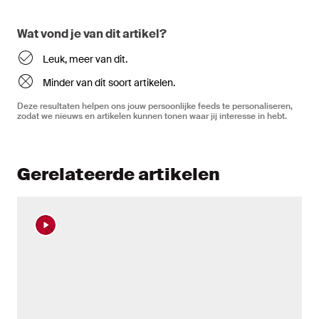
Wat vond je van dit artikel?
Leuk, meer van dit.
Minder van dit soort artikelen.
Deze resultaten helpen ons jouw persoonlijke feeds te personaliseren,
zodat we nieuws en artikelen kunnen tonen waar jij interesse in hebt.
Gerelateerde artikelen