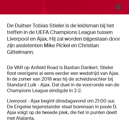
De Duitser Tobias Stieler is de leidsman bij het
treffen in de UEFA Champions League tussen
Liverpool en Ajax. Hij zal worden bijgestaan door
zijn assistenten Mike Pickel en Christian
Gittelmann.
De VAR op Anfield Road is Bastian Dankert. Stieler
floot overigens al eens eerder een wedstrijd van Ajax.
In de zomer van 2018 was hij de scheidsrechter bij
Standard Luik - Ajax. Dat duel in de voorronde van de
Champions League eindigde in 2-2.
Liverpool - Ajax begint dinsdagavond om 21:00 uur.
De Engelse tegenstander staat bovenaan in poule D.
Ajax volgt op de tweede plek, die het in punten deelt
met Atalanta.